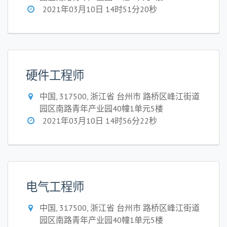
2021年03月10日 14时51分20秒
硬件工程师
中国, 317500, 浙江省 台州市 路桥区峰江街道
园区南路青年产业园40幢1单元5楼
2021年03月10日 14时56分22秒
电气工程师
中国, 317500, 浙江省 台州市 路桥区峰江街道
园区南路青年产业园40幢1单元5楼