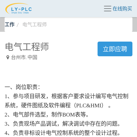
在线购买
工作
电气工程师
电气工程师
立即应聘
台州市
,
中国
一、岗位职责：
1、参与项目研发，根据客户要求设计编写电气控制
系统，硬件图纸及软件编程（PLC&HMI） 。
2、电气部件选型，制作BOM表等。
3、负责现场产品调试，解决调试中存在的问题。
4、负责非标设计电气控制系统的整个设计过程。