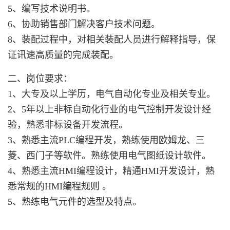
5、编写技术说明书。
6、协助销售部门解决客户技术问题。
8、装配过程中，对相关装配人员进行解释指导，保
证讯速高质量的完成装配。
二、岗位要求：
1、大专及以上学历，电气自动化专业及相关专业。
2、5年以上非标自动化行业的电气控制开发设计经
验，熟悉非标设备开发流程。
3、熟悉主流PLC编程开发，熟练使用欧姆龙、三
菱、西门子等软件。熟练使用电气图纸设计软件。
4、熟悉主流HMI编程设计，精通HMI开发设计，熟
悉常规的HMI编程规则 。
5、熟练电气元件的选型及特点。