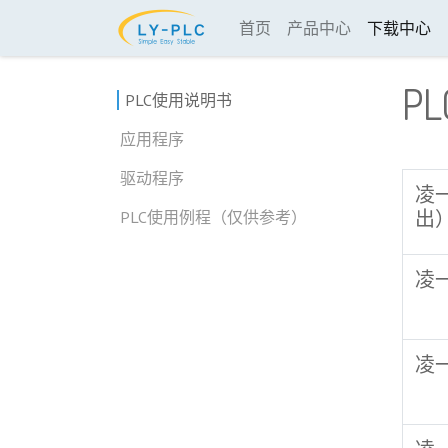
首页
产品中心
下载中心
P
PLC使用说明书
应用程序
驱动程序
凌一
出
PLC使用例程（仅供参考）
凌一
凌