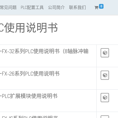
0
常见问题
PLC配置工具
公司简介
联系我们
LC使用说明书
FX-32系列PLC使用说明书（8轴脉冲输
）
FX-26系列PLC使用说明书
一PLC扩展模块使用说明书