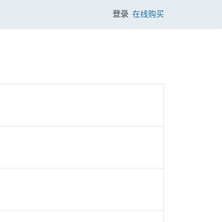
登录
在线购买