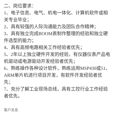
二、岗位要求：
1、电子信息、电气、机电一体化、计算机软件或相
关专业毕业；
2、具有较强的人际沟通能力及团队合作精神；
3、具有独立完成BOOM表制作整理的经验和独立硬
件选型的能力；
4、具有高频电路相关工作经验者优先；
5、2年以上独立硬件开发的经验，有仪器仪表产品电
机驱动或电源驱动开发经验者优先；
6、熟练操作各种设计软件，熟练运用MSP430或51、
ARM单片机进行项目开发，有软件开发经验者优
先；
7、充分了解工业现场总线，具有工控行业工作经验
者优先。
客户关系