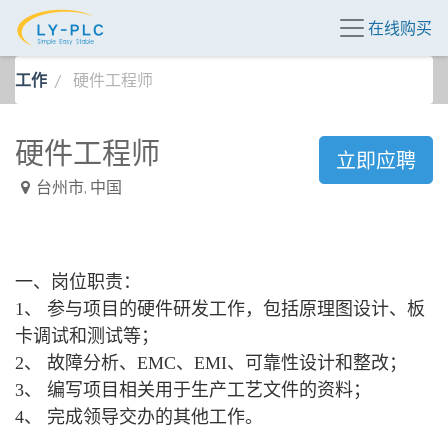
在线购买
工作
硬件工程师
硬件工程师
立即应聘
台州市
,
中国
一、岗位职责：
1、 参与项目的硬件研发工作，包括原理图设计、板
卡调试和测试等；
2、 故障分析、EMC、EMI、可靠性设计和整改；
3、 编写项目相关用于生产工艺文件的资料；
4、 完成领导交办的其他工作。