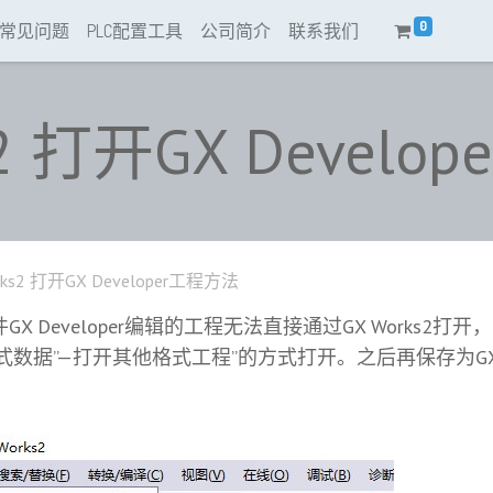
0
常见问题
PLC配置工具
公司简介
联系我们
s2 打开GX Devel
rks2 打开GX Developer工程方法
X Developer编辑的工程无法直接通过GX Works2打
式数据”—打开其他格式工程”的方式打开。之后再保存为GX 