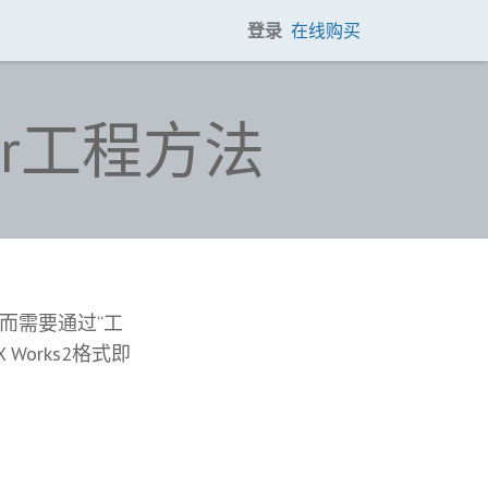
登录
在线购买
oper工程方法
开，而需要通过“工
Works2格式即