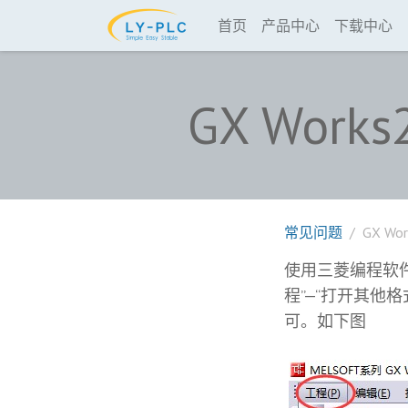
首页
产品中心
下载中心
GX Work
常见问题
GX Wo
使用三菱编程软件G
程”—“打开其他格
可。如下图