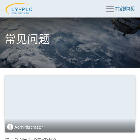
在线购买
常见问题
Administrator