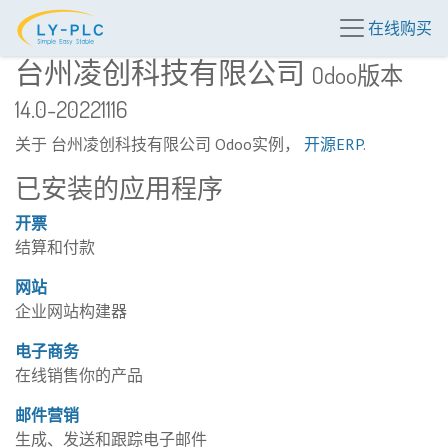
在线购买
台州凌创科技有限公司
Odoo版本
14.0-20221116
关于 台州凌创科技有限公司 Odoo实例，
开源ERP
.
已安装的应用程序
开票
结算和付款
网站
企业网站构建器
电子商务
在线销售你的产品
邮件营销
生成、发送和跟踪电子邮件