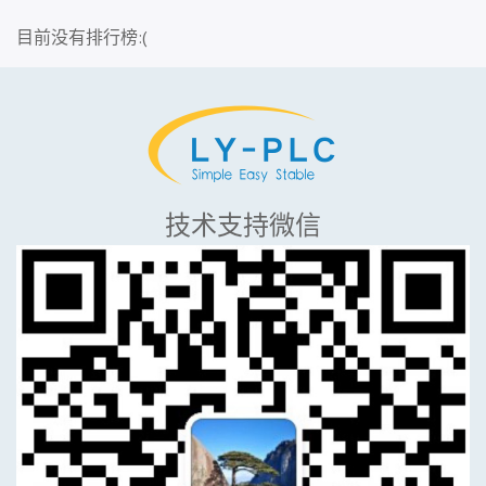
目前没有排行榜:(
技术支持微信