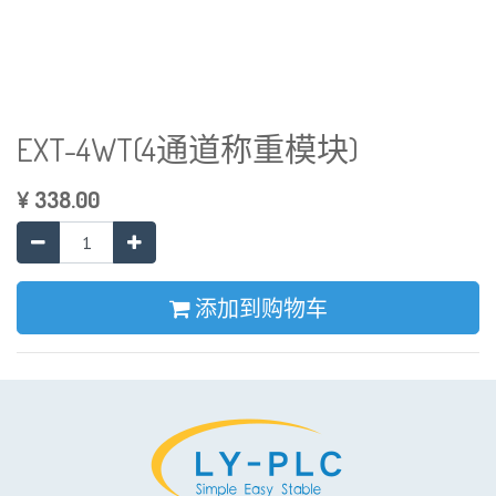
EXT-4WT(4通道称重模块)
¥
338.00
添加到购物车