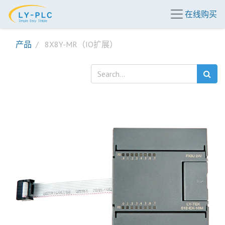
在线购买
产品
8X8Y-MR（IO扩展）