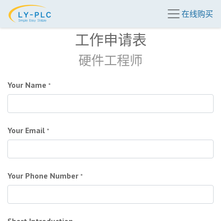
在线购买
工作申请表
硬件工程师
Your Name
*
Your Email
*
Your Phone Number
*