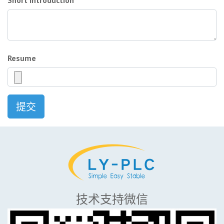
Short Introduction
Resume
提交
技术支持微信