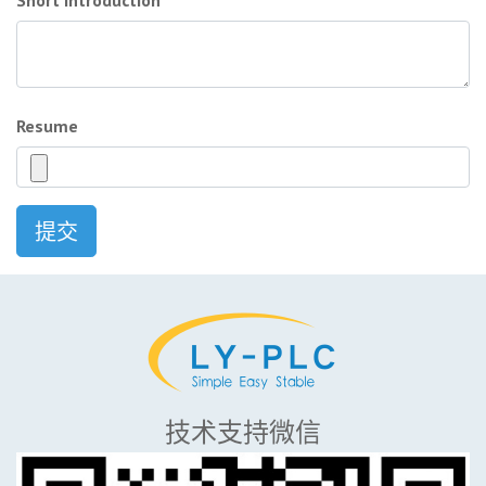
Short Introduction
Resume
提交
技术支持微信