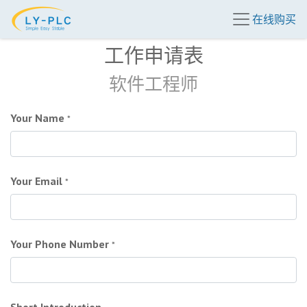
在线购买
工作申请表
软件工程师
Your Name
*
Your Email
*
Your Phone Number
*