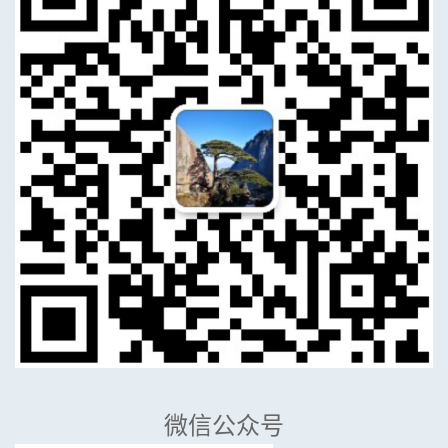
微信公众号