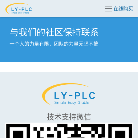
在线购买
与我们的社区保持联系
一个人的力量有限，团队的力量无坚不摧
技术支持微信